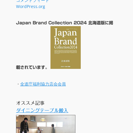
コメントフィード
WordPress.org
Japan Brand Collection 2024 北海道版に掲
載されています。
・
全道庁福利協力店会会員
オススメ記事
ダイニングテーブル搬入