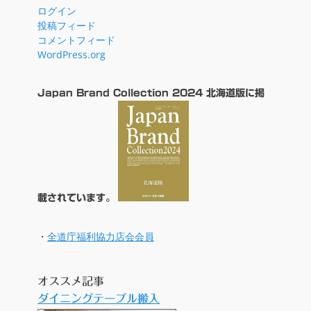
ログイン
投稿フィード
コメントフィード
WordPress.org
Japan Brand Collection 2024 北海道版に掲
載されています。
・
全道庁福利協力店会会員
オススメ記事
ダイニングテーブル搬入