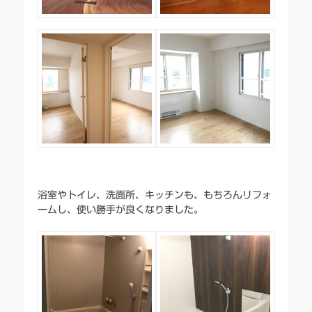
浴室やトイレ、洗面所、キッチンも、もちろんリフォ
ームし、使い勝手が良くなりました。