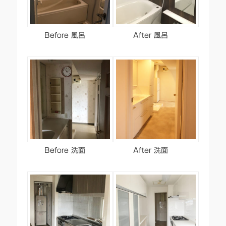
Before 風呂
After 風呂
Before 洗面
After 洗面