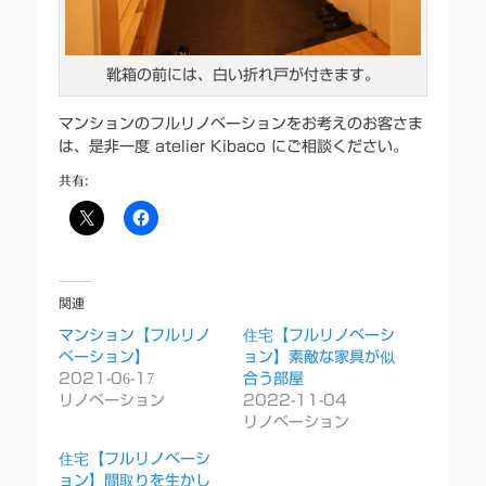
靴箱の前には、白い折れ戸が付きます。
マンションのフルリノベーションをお考えのお客さま
は、是非一度 atelier Kibaco にご相談ください。
共有:
関連
マンション【フルリノ
住宅【フルリノベーシ
ベーション】
ョン】素敵な家具が似
2021-06-17
合う部屋
リノベーション
2022-11-04
リノベーション
住宅【フルリノベーシ
ョン】間取りを生かし