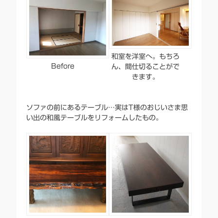
和室を洋室へ。もちろ
Before
ん、間仕切ることがで
きます。
ソファの前にあるテーブル…実はT様のおじいさま思
い出の和風テーブルをリフォームしたもの。