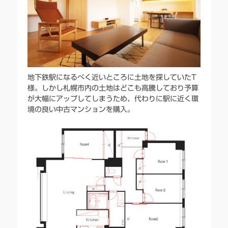
地下鉄駅になるべく近いところに土地を探していたT
様。しかし札幌市内の土地はどこも高騰しており予算
が大幅にアップしてしまうため、代わりに駅に近く環
境の良い中古マンションを購入。