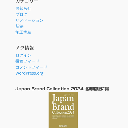
カテゴリー
お知らせ
ブログ
リノベーション
新築
施工実績
メタ情報
ログイン
投稿フィード
コメントフィード
WordPress.org
Japan Brand Collection 2024 北海道版に掲