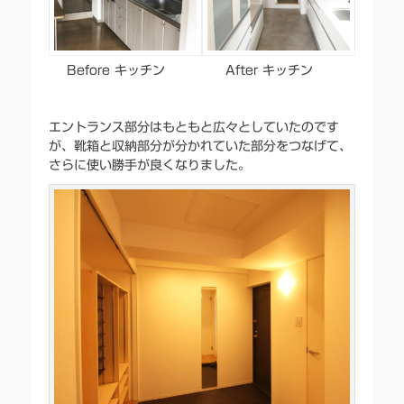
Before キッチン
After キッチン
エントランス部分はもともと広々としていたのです
が、靴箱と収納部分が分かれていた部分をつなげて、
さらに使い勝手が良くなりました。