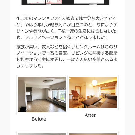
4LDKのマンションは4人家族には十分な大きさです
が、やはり年月が経ち汚れが目立つのと、なによりデ
ザインや機能が古く、T様一家の生活には合わないた
め、フルリノベーションすることとなりました。
家族が集い、友人などを招くリビングルームはこのリ
ノベーションで一番の目玉。リビングに隣接する部屋
も和室から洋室に変更し、一続きの広い空間となるよ
うにしました。
After
Before