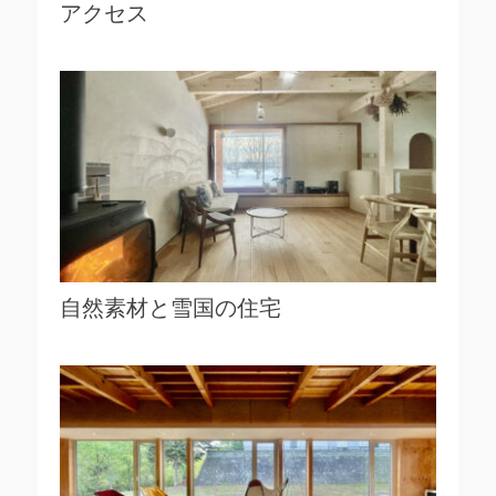
アクセス
自然素材と雪国の住宅