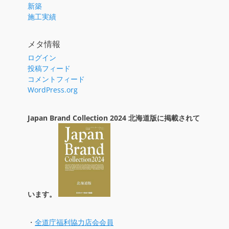
新築
施工実績
メタ情報
ログイン
投稿フィード
コメントフィード
WordPress.org
Japan Brand Collection 2024 北海道版に掲載されて
います。
・
全道庁福利協力店会会員