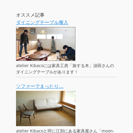
オススメ記事
ダイニングテーブル搬入
atelier Kibacoには家具工房「旅する木」須田さんの
ダイニングテーブルがあります！
ソファーでまったり…
atelier Kibacoと同じ江別にある家具屋さん「moon-