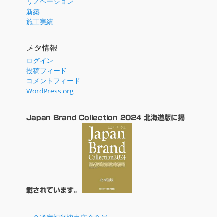
リノベーション
新築
施工実績
メタ情報
ログイン
投稿フィード
コメントフィード
WordPress.org
Japan Brand Collection 2024 北海道版に掲
載されています。