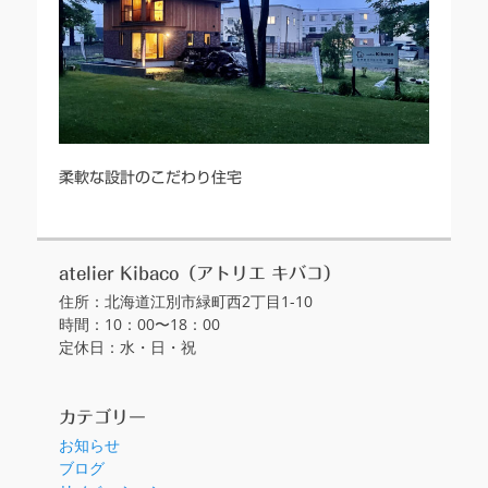
柔軟な設計のこだわり住宅
atelier Kibaco（アトリエ キバコ）
住所：北海道江別市緑町西2丁目1-10
時間：10：00〜18：00
定休日：水・日・祝
カテゴリー
お知らせ
ブログ