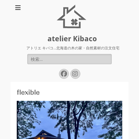
atelier Kibaco
アトリエ キバコ…北海道の木の家・自然素材の注文住宅
検
索:
Facebook
Instagram
flexible