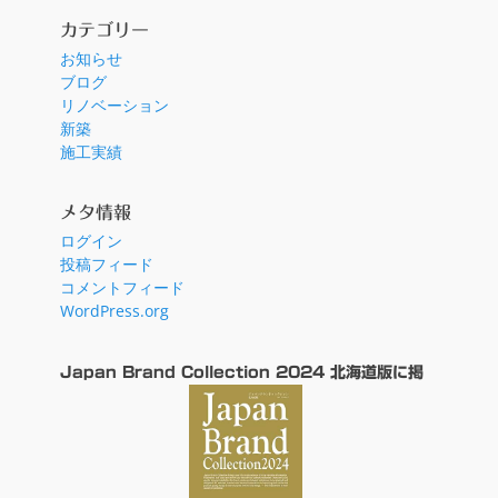
ン
カテゴリー
お知らせ
ブログ
リノベーション
新築
施工実績
メタ情報
ログイン
投稿フィード
コメントフィード
WordPress.org
Japan Brand Collection 2024 北海道版に掲